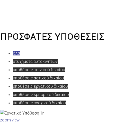
ΠΡΟΣΦΑΤΕΣ ΥΠΟΘΕΣΕΙΣ
όλα
ατυχήματα αυτοκινήτων
υποθέσεις ποινικού δικαίου
υποθέσεις αστικού δικαίου
υποθέσεις εργατικού δικαίου
υποθέσεις εμπορικού δικαίου
υποθέσεις ενοχικού δικαίου
zoom
view