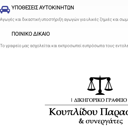
ΥΠΟΘΕΣΕΙΣ ΑΥΤΟΚΙΝΗΤΩΝ
Αγωγές και δικαστική υποστήριξη αγωγών για υλικές ζημιές και σωμα
ΠΟΙΝΙΚΟ ΔΙΚΑΙΟ
Το γραφείο μας ασχολείται και εκπροσωπεί ευπρόσωπα τους εντολείς 