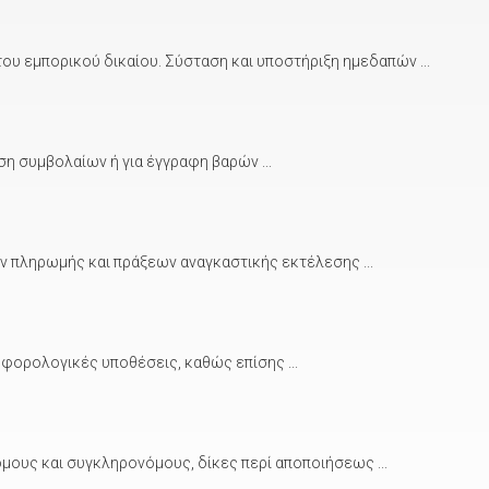
υ εμπορικού δικαίου. Σύσταση και υποστήριξη ημεδαπών ...
ση συμβολαίων ή για έγγραφη βαρών ...
 πληρωμής και πράξεων αναγκαστικής εκτέλεσης ...
φορολογικές υποθέσεις, καθώς επίσης ...
ους και συγκληρονόμους, δίκες περί αποποιήσεως ...