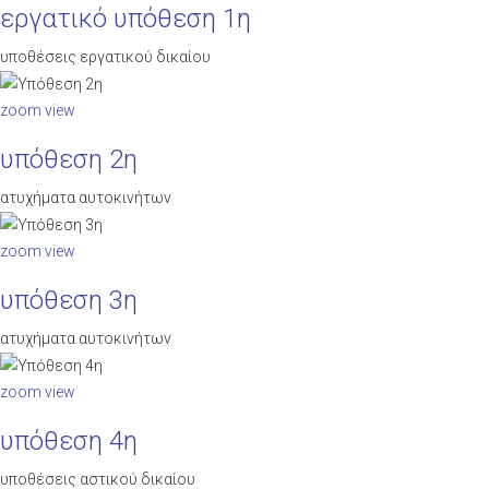
εργατικό υπόθεση 1η
υποθέσεις εργατικού δικαίου
zoom
view
υπόθεση 2η
ατυχήματα αυτοκινήτων
zoom
view
υπόθεση 3η
ατυχήματα αυτοκινήτων
zoom
view
υπόθεση 4η
υποθέσεις αστικού δικαίου