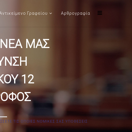
Αντικείμενο Γραφείου
Αρθρογραφία
 ΝΕΑ ΜΑΣ
ΥΝΣΗ
ΟΥ 12
ΡΟΦΟΣ
ΩΣΕΤΕ ΤΙΣ ΟΠΟΙΕΣ ΝΟΜΙΚΕΣ ΣΑΣ ΥΠΟΘΕΣΕΙΣ