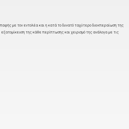
 επαφής με τον εντολέα και η κατά το δυνατό ταχύτερο διεκπεραίωση της
εξατομίκευση της κάθε περίπτωσης και χειρισμό της ανάλογα με τις